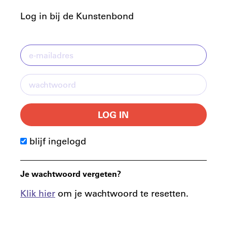
Log in bij de Kunstenbond
LOG IN
blijf ingelogd
Je wachtwoord vergeten?
Klik hier
om je wachtwoord te resetten.