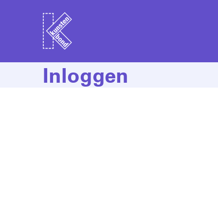
Inloggen