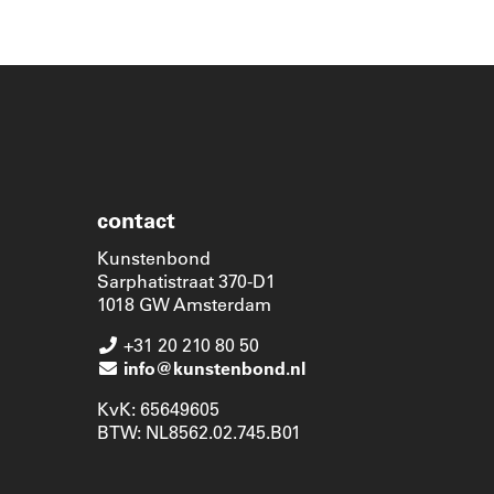
contact
Kunstenbond
Sarphatistraat 370-D1
1018 GW Amsterdam
+31 20 210 80 50
info@kunstenbond.nl
KvK: 65649605
BTW: NL8562.02.745.B01