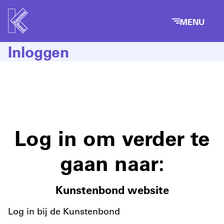
MENU
Inloggen
Log in om verder te
gaan naar:
Kunstenbond website
Log in bij de Kunstenbond