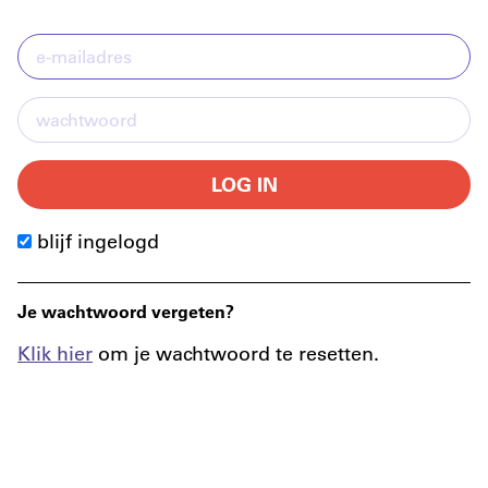
LOG IN
blijf ingelogd
Je wachtwoord vergeten?
Klik hier
om je wachtwoord te resetten.