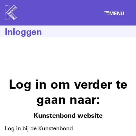
MENU
Inloggen
Log in om verder te
gaan naar:
Kunstenbond website
Log in bij de Kunstenbond