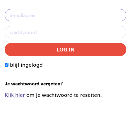
LOG IN
blijf ingelogd
Je wachtwoord vergeten?
Klik hier
om je wachtwoord te resetten.