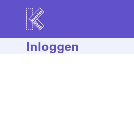
Inloggen