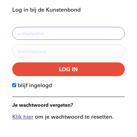
Log in bij de Kunstenbond
LOG IN
blijf ingelogd
Je wachtwoord vergeten?
Klik hier
om je wachtwoord te resetten.