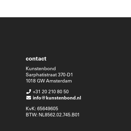
contact
Kunstenbond
Sarphatistraat 370-D1
1018 GW Amsterdam
+31 20 210 80 50
info@kunstenbond.nl
KvK: 65649605
BTW: NL8562.02.745.B01