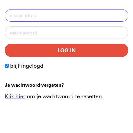
LOG IN
blijf ingelogd
Je wachtwoord vergeten?
Klik hier
om je wachtwoord te resetten.