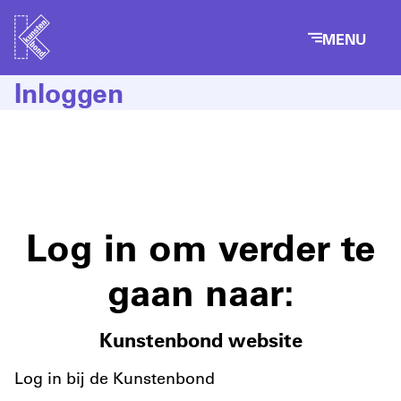
MENU
Inloggen
Log in om verder te
gaan naar:
Kunstenbond website
Log in bij de Kunstenbond