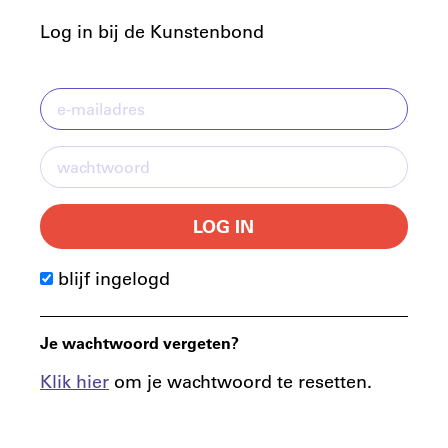
Log in bij de Kunstenbond
LOG IN
blijf ingelogd
Je wachtwoord vergeten?
Klik hier
om je wachtwoord te resetten.