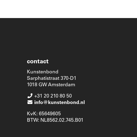
contact
Kunstenbond
Sarphatistraat 370-D1
1018 GW Amsterdam
+31 20 210 80 50
info@kunstenbond.nl
KvK: 65649605
BTW: NL8562.02.745.B01