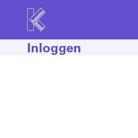
Inloggen