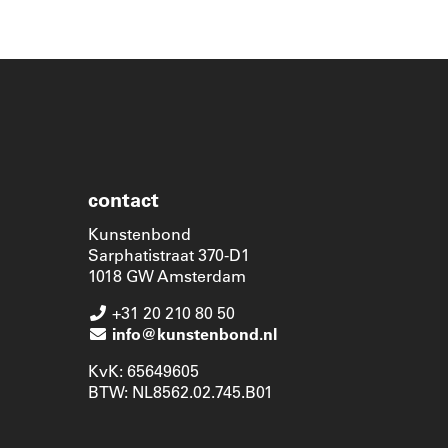
contact
Kunstenbond
Sarphatistraat 370-D1
1018 GW Amsterdam
+31 20 210 80 50
info@kunstenbond.nl
KvK: 65649605
BTW: NL8562.02.745.B01