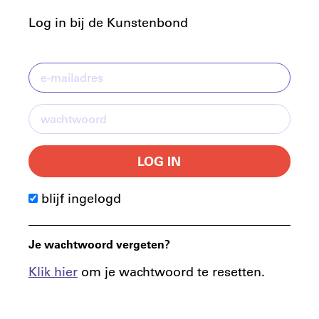
Log in bij de Kunstenbond
LOG IN
blijf ingelogd
Je wachtwoord vergeten?
Klik hier
om je wachtwoord te resetten.