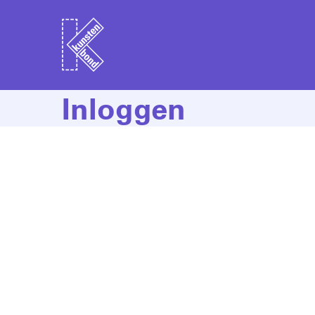
Inloggen