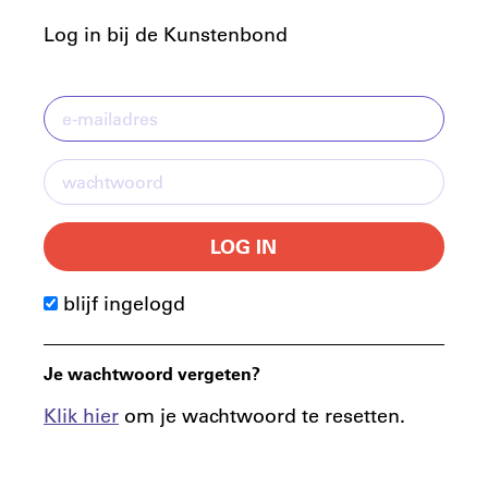
Log in bij de Kunstenbond
LOG IN
blijf ingelogd
Je wachtwoord vergeten?
Klik hier
om je wachtwoord te resetten.