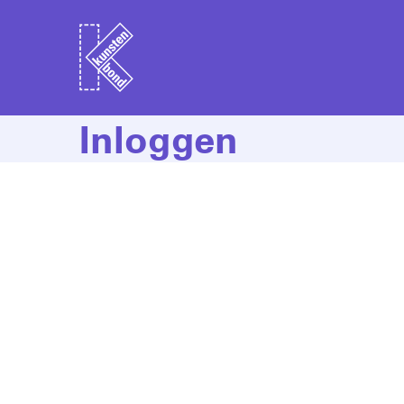
Inloggen