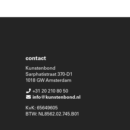
contact
Kunstenbond
Sarphatistraat 370-D1
1018 GW Amsterdam
+31 20 210 80 50
info@kunstenbond.nl
KvK: 65649605
BTW: NL8562.02.745.B01