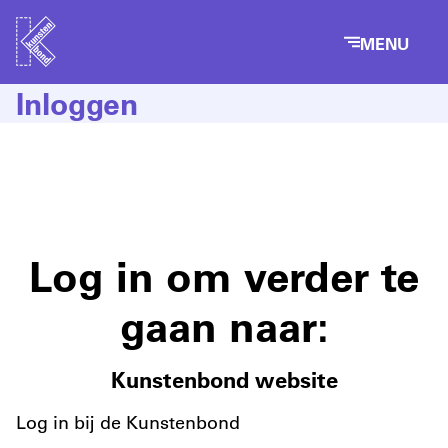
MENU
Inloggen
Log in om verder te
gaan naar:
Kunstenbond website
Log in bij de Kunstenbond