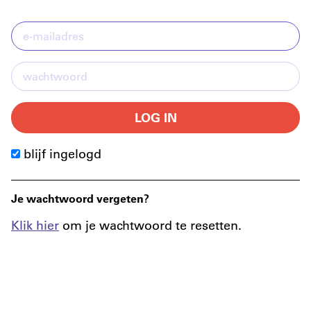
LOG IN
blijf ingelogd
Je wachtwoord vergeten?
Klik hier
om je wachtwoord te resetten.