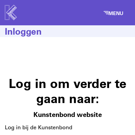
MENU
Inloggen
Log in om verder te
gaan naar:
Kunstenbond website
Log in bij de Kunstenbond