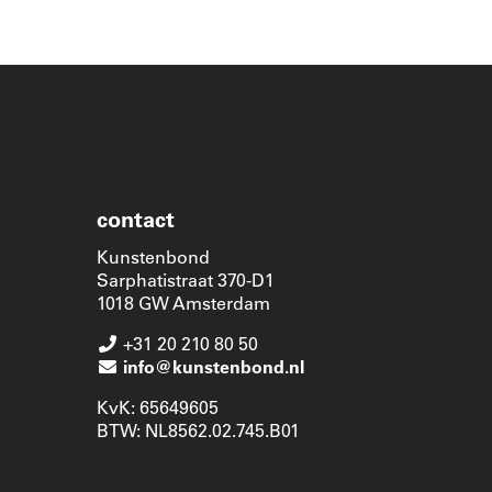
contact
Kunstenbond
Sarphatistraat 370-D1
1018 GW Amsterdam
+31 20 210 80 50
info@kunstenbond.nl
KvK: 65649605
BTW: NL8562.02.745.B01