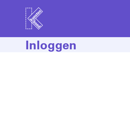
Inloggen