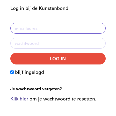
Log in bij de Kunstenbond
LOG IN
blijf ingelogd
Je wachtwoord vergeten?
Klik hier
om je wachtwoord te resetten.