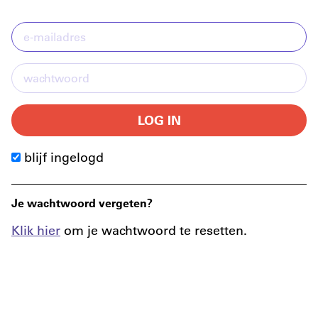
LOG IN
blijf ingelogd
Je wachtwoord vergeten?
Klik hier
om je wachtwoord te resetten.