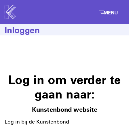
MENU
Inloggen
Log in om verder te
gaan naar:
Kunstenbond website
Log in bij de Kunstenbond