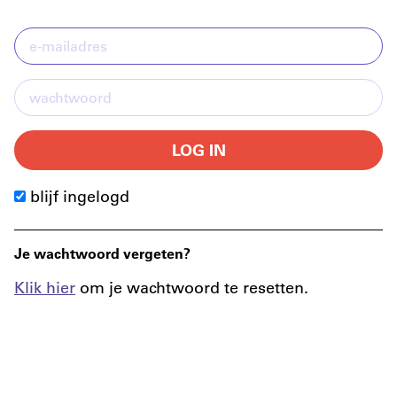
LOG IN
blijf ingelogd
Je wachtwoord vergeten?
Klik hier
om je wachtwoord te resetten.