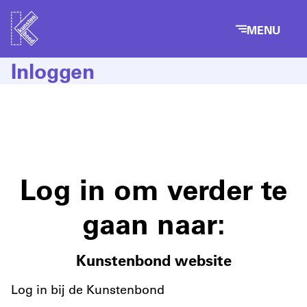
MENU
Inloggen
Log in om verder te
gaan naar:
Kunstenbond website
Log in bij de Kunstenbond