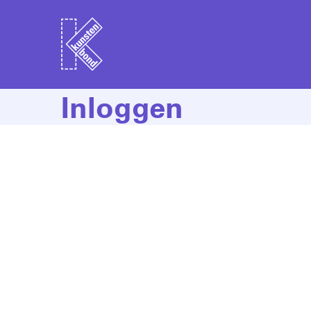
Inloggen