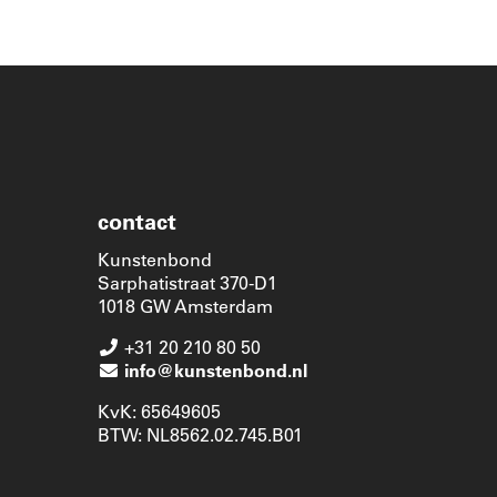
contact
Kunstenbond
Sarphatistraat 370-D1
1018 GW Amsterdam
+31 20 210 80 50
info@kunstenbond.nl
KvK: 65649605
BTW: NL8562.02.745.B01