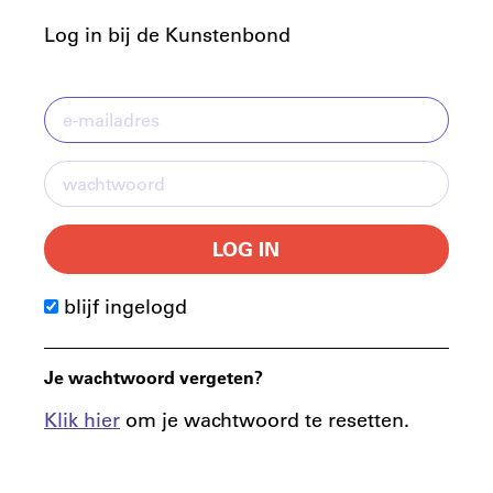
Log in bij de Kunstenbond
LOG IN
blijf ingelogd
Je wachtwoord vergeten?
Klik hier
om je wachtwoord te resetten.