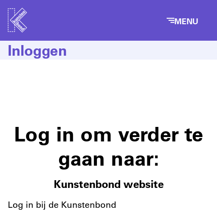
MENU
Inloggen
Log in om verder te
gaan naar:
Kunstenbond website
Log in bij de Kunstenbond