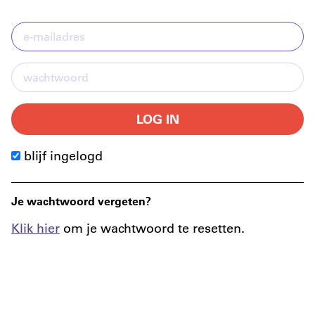
LOG IN
blijf ingelogd
Je wachtwoord vergeten?
Klik hier
om je wachtwoord te resetten.