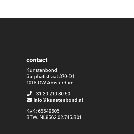
contact
Kunstenbond
Sarphatistraat 370-D1
1018 GW Amsterdam
+31 20 210 80 50
info@kunstenbond.nl
KvK: 65649605
BTW: NL8562.02.745.B01