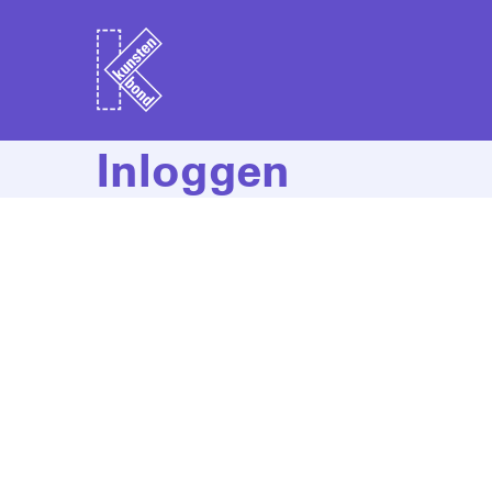
Inloggen