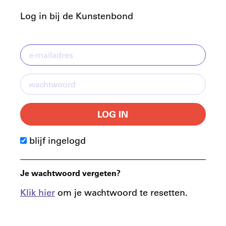
Log in bij de Kunstenbond
LOG IN
blijf ingelogd
Je wachtwoord vergeten?
Klik hier
om je wachtwoord te resetten.