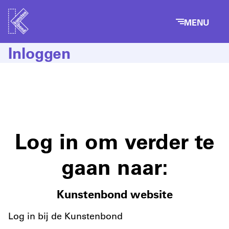
MENU
Inloggen
Log in om verder te
gaan naar:
Kunstenbond website
Log in bij de Kunstenbond