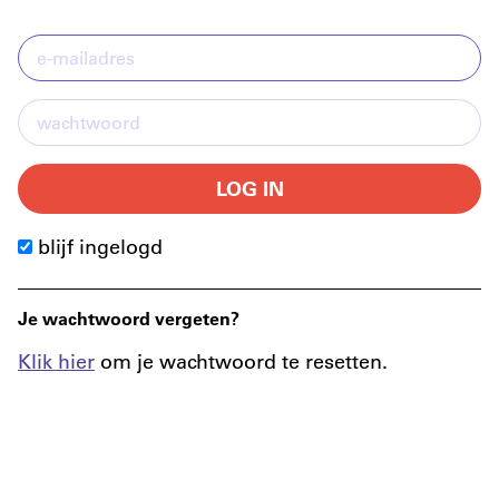
LOG IN
blijf ingelogd
Je wachtwoord vergeten?
Klik hier
om je wachtwoord te resetten.