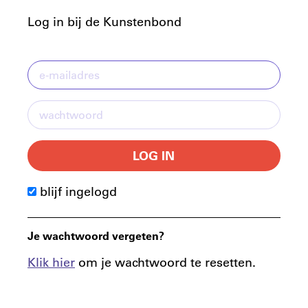
Log in bij de Kunstenbond
LOG IN
blijf ingelogd
Je wachtwoord vergeten?
Klik hier
om je wachtwoord te resetten.