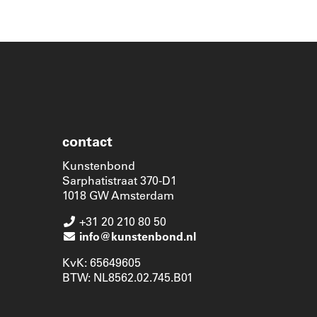
contact
Kunstenbond
Sarphatistraat 370-D1
1018 GW Amsterdam
+31 20 210 80 50
info@kunstenbond.nl
KvK: 65649605
BTW: NL8562.02.745.B01