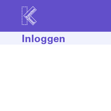
Inloggen