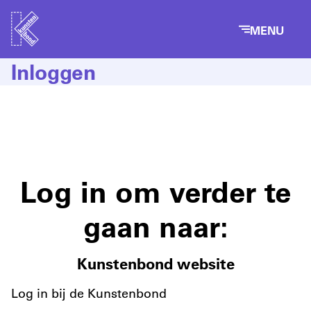
MENU
Inloggen
Log in om verder te
gaan naar:
Kunstenbond website
Log in bij de Kunstenbond