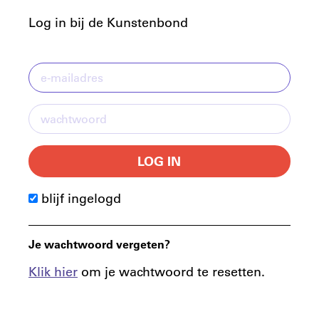
Log in bij de Kunstenbond
LOG IN
blijf ingelogd
Je wachtwoord vergeten?
Klik hier
om je wachtwoord te resetten.