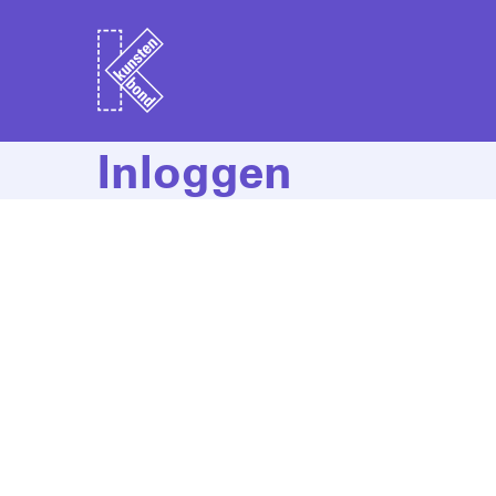
Inloggen