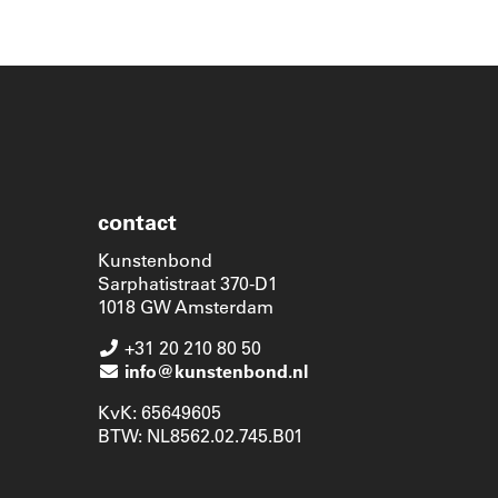
contact
Kunstenbond
Sarphatistraat 370-D1
1018 GW Amsterdam
+31 20 210 80 50
info@kunstenbond.nl
KvK: 65649605
BTW: NL8562.02.745.B01