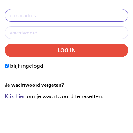
LOG IN
blijf ingelogd
Je wachtwoord vergeten?
Klik hier
om je wachtwoord te resetten.