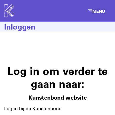
MENU
Inloggen
Log in om verder te
gaan naar:
Kunstenbond website
Log in bij de Kunstenbond