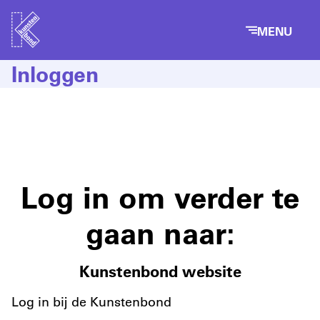
MENU
Inloggen
Log in om verder te
gaan naar:
Kunstenbond website
Log in bij de Kunstenbond