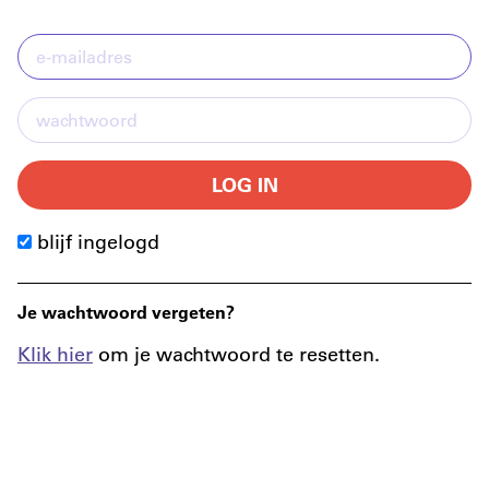
LOG IN
blijf ingelogd
Je wachtwoord vergeten?
Klik hier
om je wachtwoord te resetten.