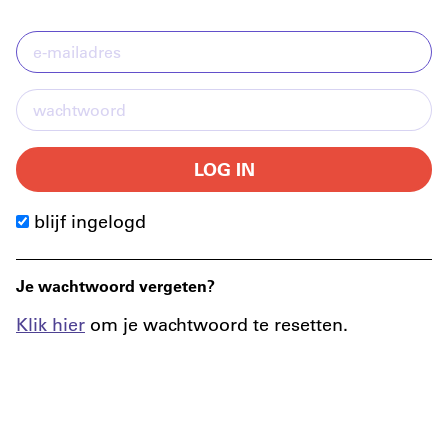
LOG IN
blijf ingelogd
Je wachtwoord vergeten?
Klik hier
om je wachtwoord te resetten.