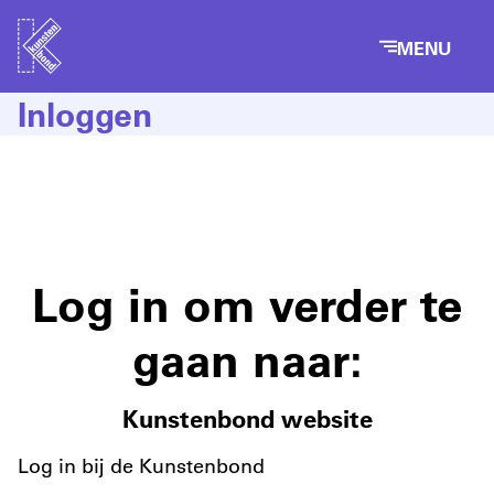
MENU
Inloggen
Log in om verder te
gaan naar:
Kunstenbond website
Log in bij de Kunstenbond