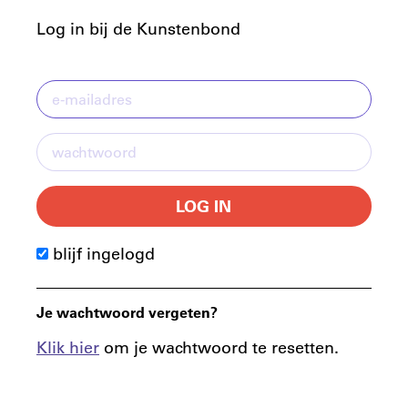
Log in bij de Kunstenbond
LOG IN
blijf ingelogd
Je wachtwoord vergeten?
Klik hier
om je wachtwoord te resetten.