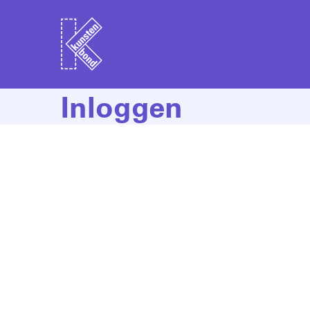
Inloggen