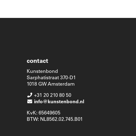
contact
Kunstenbond
Sarphatistraat 370-D1
1018 GW Amsterdam
+31 20 210 80 50
info@kunstenbond.nl
KvK: 65649605
BTW: NL8562.02.745.B01