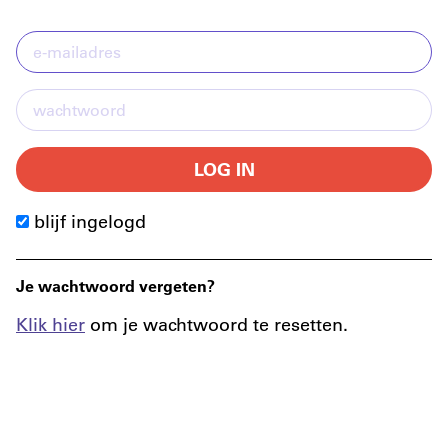
LOG IN
blijf ingelogd
Je wachtwoord vergeten?
Klik hier
om je wachtwoord te resetten.