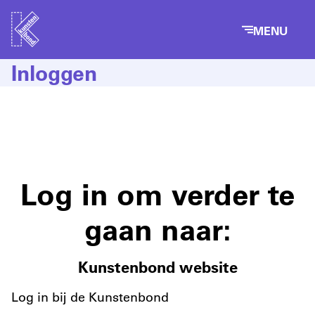
MENU
Inloggen
Log in om verder te
gaan naar:
Kunstenbond website
Log in bij de Kunstenbond