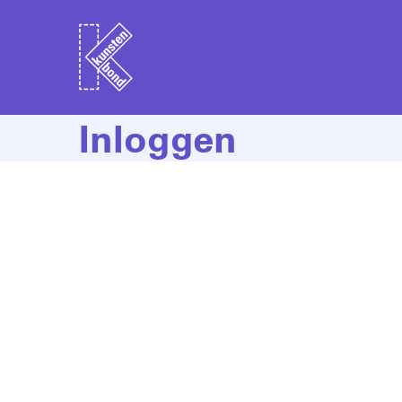
Inloggen