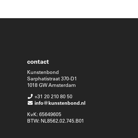
contact
Kunstenbond
Sarphatistraat 370-D1
1018 GW Amsterdam
+31 20 210 80 50
info@kunstenbond.nl
KvK: 65649605
BTW: NL8562.02.745.B01