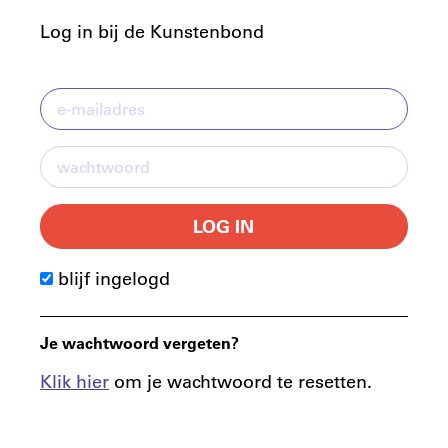
Log in bij de Kunstenbond
LOG IN
blijf ingelogd
Je wachtwoord vergeten?
Klik hier
om je wachtwoord te resetten.