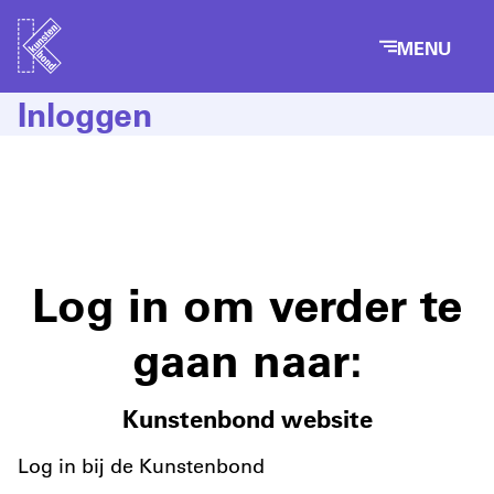
MENU
Inloggen
Log in om verder te
gaan naar:
Kunstenbond website
Log in bij de Kunstenbond