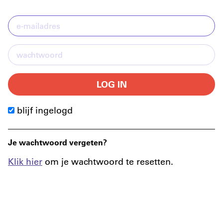
LOG IN
blijf ingelogd
Je wachtwoord vergeten?
Klik hier
om je wachtwoord te resetten.