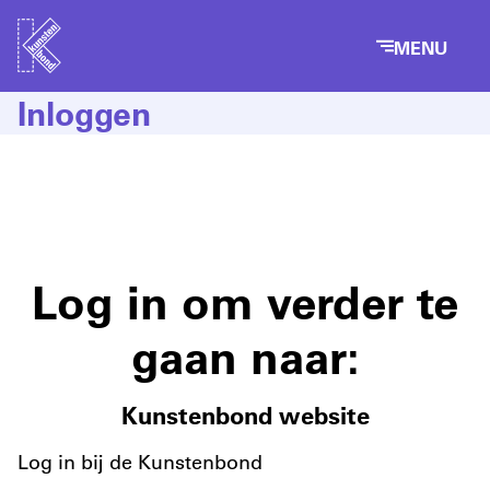
MENU
Inloggen
Log in om verder te
gaan naar:
Kunstenbond website
Log in bij de Kunstenbond