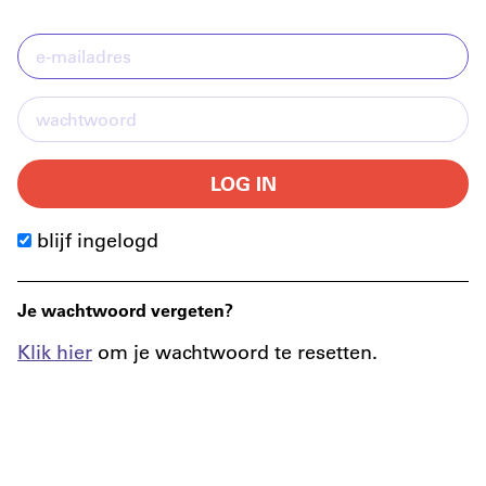
LOG IN
blijf ingelogd
Je wachtwoord vergeten?
Klik hier
om je wachtwoord te resetten.