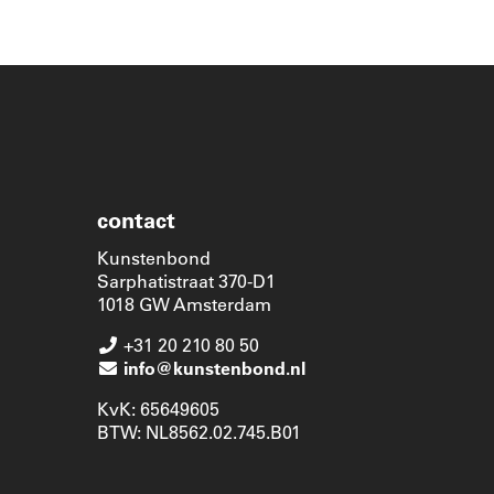
contact
Kunstenbond
Sarphatistraat 370-D1
1018 GW Amsterdam
+31 20 210 80 50
info@kunstenbond.nl
KvK: 65649605
BTW: NL8562.02.745.B01