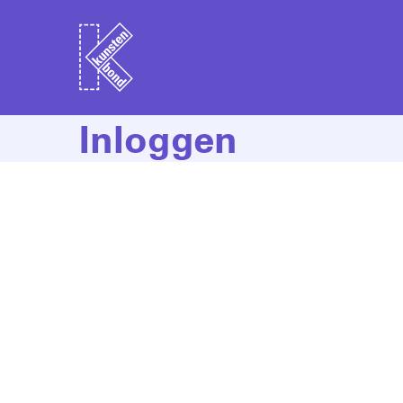
Inloggen