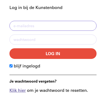
Log in bij de Kunstenbond
LOG IN
blijf ingelogd
Je wachtwoord vergeten?
Klik hier
om je wachtwoord te resetten.