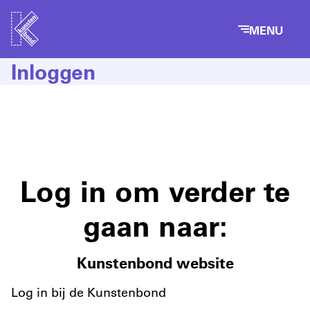
MENU
Inloggen
Log in om verder te
gaan naar:
Kunstenbond website
Log in bij de Kunstenbond