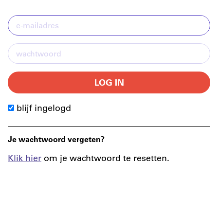
LOG IN
blijf ingelogd
Je wachtwoord vergeten?
Klik hier
om je wachtwoord te resetten.