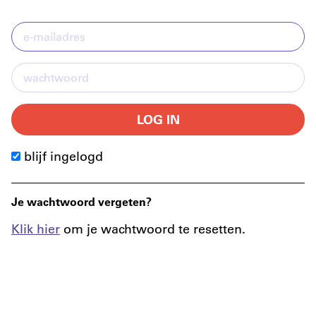
LOG IN
blijf ingelogd
Je wachtwoord vergeten?
Klik hier
om je wachtwoord te resetten.