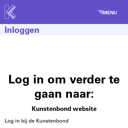
MENU
Inloggen
Log in om verder te
gaan naar:
Kunstenbond website
Log in bij de Kunstenbond