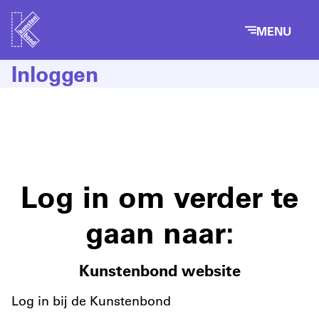
MENU
Inloggen
Log in om verder te
gaan naar:
Kunstenbond website
Log in bij de Kunstenbond