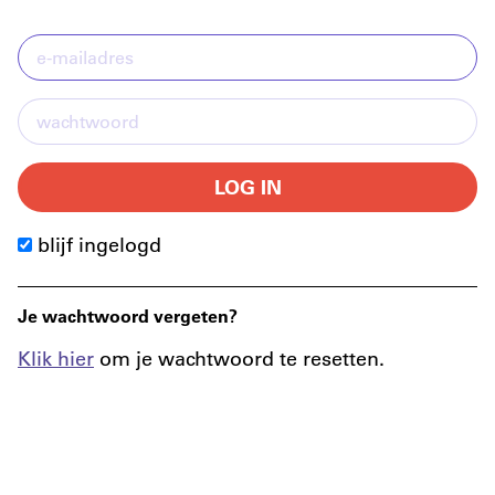
LOG IN
blijf ingelogd
Je wachtwoord vergeten?
Klik hier
om je wachtwoord te resetten.