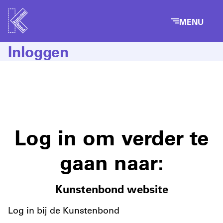
MENU
Inloggen
Log in om verder te
gaan naar:
Kunstenbond website
Log in bij de Kunstenbond