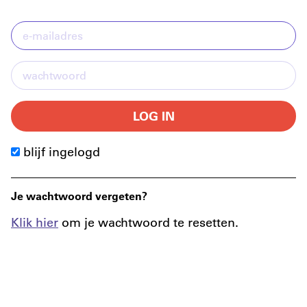
LOG IN
blijf ingelogd
Je wachtwoord vergeten?
Klik hier
om je wachtwoord te resetten.