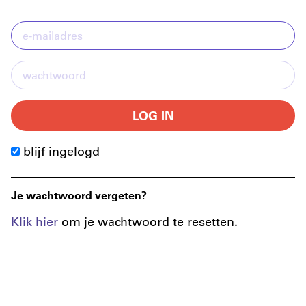
LOG IN
blijf ingelogd
Je wachtwoord vergeten?
Klik hier
om je wachtwoord te resetten.