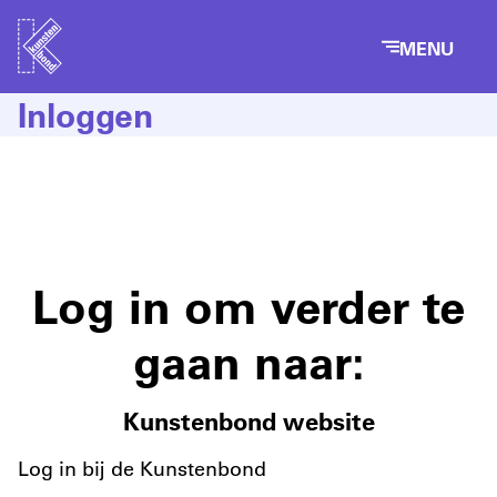
MENU
Inloggen
Log in om verder te
gaan naar:
Kunstenbond website
Log in bij de Kunstenbond