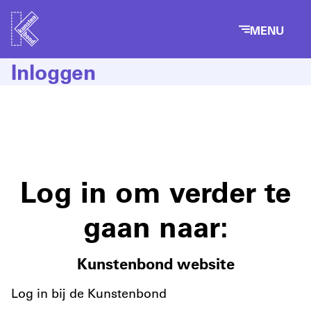
MENU
Inloggen
Log in om verder te
gaan naar:
Kunstenbond website
Log in bij de Kunstenbond