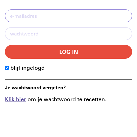
LOG IN
blijf ingelogd
Je wachtwoord vergeten?
Klik hier
om je wachtwoord te resetten.