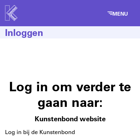
MENU
Inloggen
Log in om verder te
gaan naar:
Kunstenbond website
Log in bij de Kunstenbond