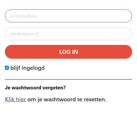
LOG IN
blijf ingelogd
Je wachtwoord vergeten?
Klik hier
om je wachtwoord te resetten.