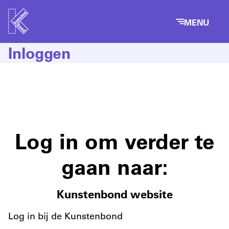
MENU
Inloggen
Log in om verder te
gaan naar:
Kunstenbond website
Log in bij de Kunstenbond