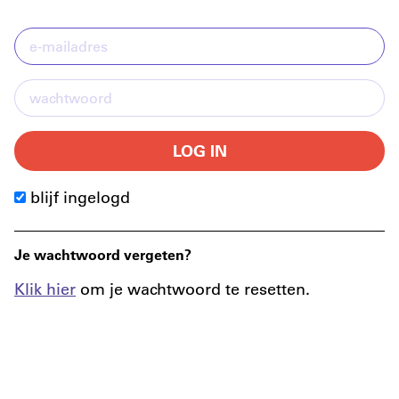
LOG IN
blijf ingelogd
Je wachtwoord vergeten?
Klik hier
om je wachtwoord te resetten.