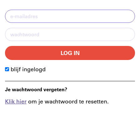
LOG IN
blijf ingelogd
Je wachtwoord vergeten?
Klik hier
om je wachtwoord te resetten.