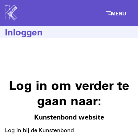
MENU
Inloggen
Log in om verder te
gaan naar:
Kunstenbond website
Log in bij de Kunstenbond