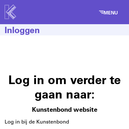
MENU
Inloggen
Log in om verder te
gaan naar:
Kunstenbond website
Log in bij de Kunstenbond