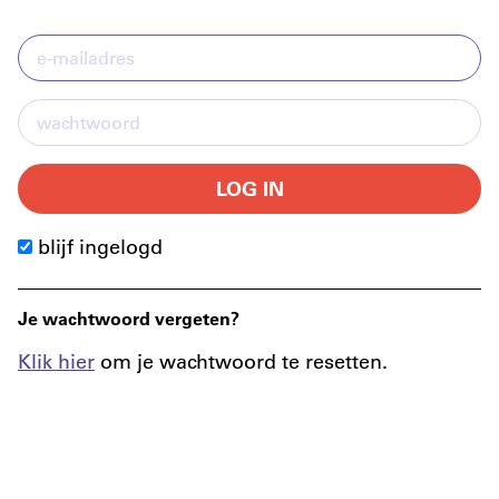
LOG IN
blijf ingelogd
Je wachtwoord vergeten?
Klik hier
om je wachtwoord te resetten.