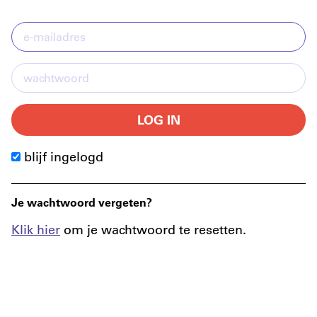
LOG IN
blijf ingelogd
Je wachtwoord vergeten?
Klik hier
om je wachtwoord te resetten.