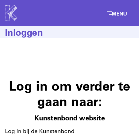
MENU
Inloggen
Log in om verder te
gaan naar:
Kunstenbond website
Log in bij de Kunstenbond