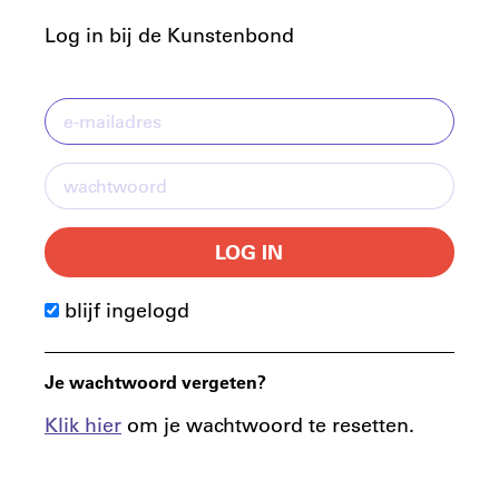
Log in bij de Kunstenbond
LOG IN
blijf ingelogd
Je wachtwoord vergeten?
Klik hier
om je wachtwoord te resetten.