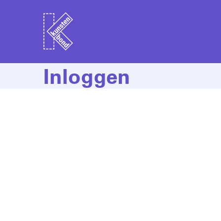
Inloggen