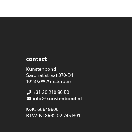
contact
Kunstenbond
Sarphatistraat 370-D1
1018 GW Amsterdam
+31 20 210 80 50
info@kunstenbond.nl
KvK: 65649605
BTW: NL8562.02.745.B01