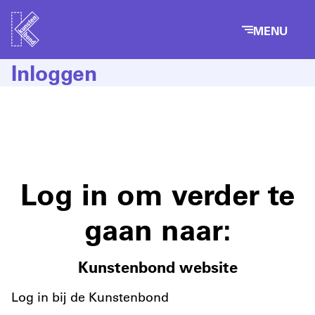
MENU
Inloggen
Log in om verder te
gaan naar:
Kunstenbond website
Log in bij de Kunstenbond