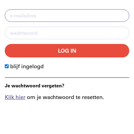
LOG IN
blijf ingelogd
Je wachtwoord vergeten?
Klik hier
om je wachtwoord te resetten.