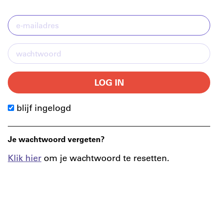
LOG IN
blijf ingelogd
Je wachtwoord vergeten?
Klik hier
om je wachtwoord te resetten.