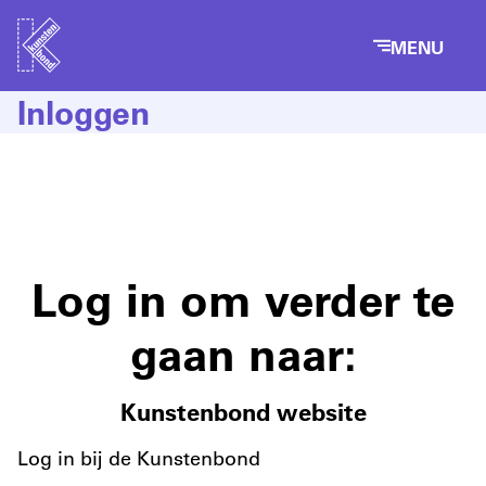
MENU
Inloggen
Log in om verder te
gaan naar:
Kunstenbond website
Log in bij de Kunstenbond