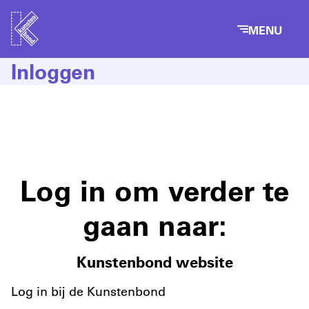
MENU
Inloggen
Log in om verder te
gaan naar:
Kunstenbond website
Log in bij de Kunstenbond