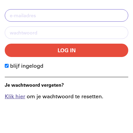
LOG IN
blijf ingelogd
Je wachtwoord vergeten?
Klik hier
om je wachtwoord te resetten.