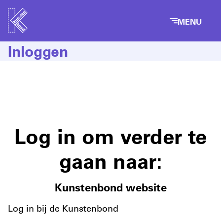
MENU
Inloggen
Log in om verder te
gaan naar:
Kunstenbond website
Log in bij de Kunstenbond