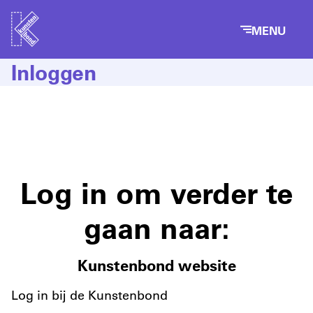
MENU
Inloggen
Log in om verder te
gaan naar:
Kunstenbond website
Log in bij de Kunstenbond