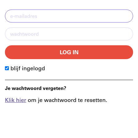
LOG IN
blijf ingelogd
Je wachtwoord vergeten?
Klik hier
om je wachtwoord te resetten.