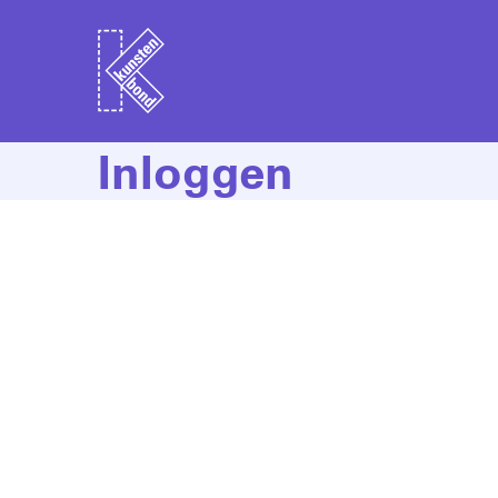
Inloggen