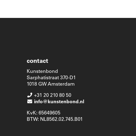
contact
Kunstenbond
Sarphatistraat 370-D1
1018 GW Amsterdam
+31 20 210 80 50
info@kunstenbond.nl
KvK: 65649605
BTW: NL8562.02.745.B01