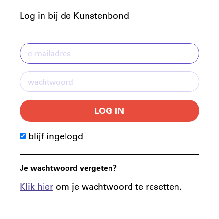
Log in bij de Kunstenbond
LOG IN
blijf ingelogd
Je wachtwoord vergeten?
Klik hier
om je wachtwoord te resetten.