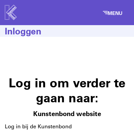
MENU
Inloggen
Log in om verder te
gaan naar:
Kunstenbond website
Log in bij de Kunstenbond