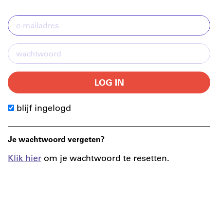
LOG IN
blijf ingelogd
Je wachtwoord vergeten?
Klik hier
om je wachtwoord te resetten.