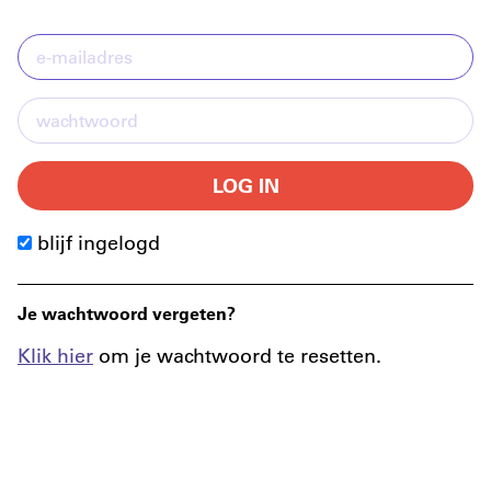
LOG IN
blijf ingelogd
Je wachtwoord vergeten?
Klik hier
om je wachtwoord te resetten.