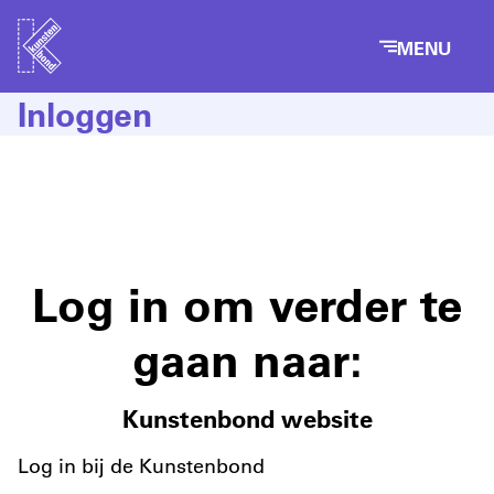
MENU
Inloggen
Log in om verder te
gaan naar:
Kunstenbond website
Log in bij de Kunstenbond