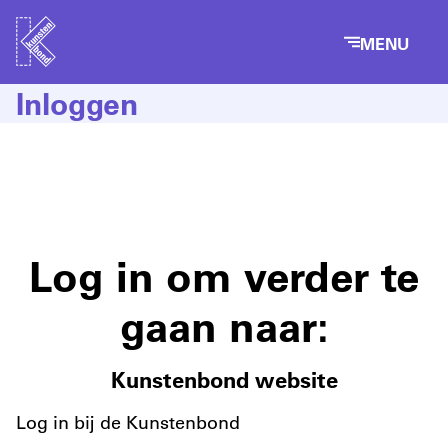
MENU
Inloggen
Log in om verder te
gaan naar:
Kunstenbond website
Log in bij de Kunstenbond