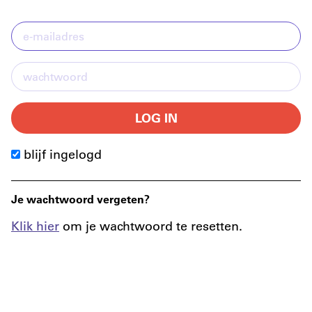
LOG IN
blijf ingelogd
Je wachtwoord vergeten?
Klik hier
om je wachtwoord te resetten.